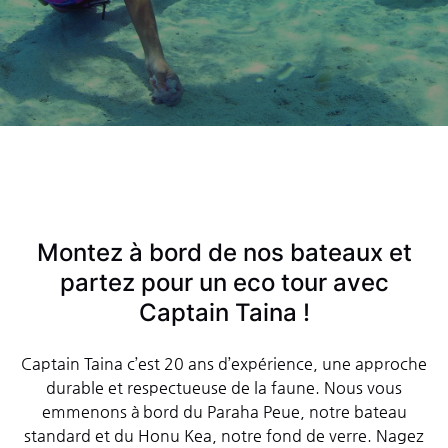
Montez à bord de nos bateaux et
partez pour un eco tour avec
Captain Taina !
Captain Taina c’est 20 ans d’expérience, une approche
durable et respectueuse de la faune. Nous vous
emmenons à bord du Paraha Peue, notre bateau
standard et du Honu Kea, notre fond de verre. Nagez